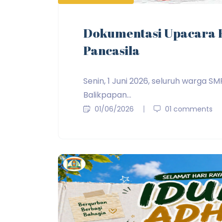
Dokumentasi Upacara H
Pancasila
Senin, 1 Juni 2026, seluruh warga SM
Balikpapan...
01/06/2026
01 comments