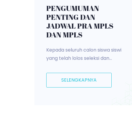
PENGUMUMAN
PENTING DAN
JADWAL PRA MPLS
DAN MPLS
Kepada seluruh calon siswa siswi
yang telah lolos seleksi dan...
SELENGKAPNYA