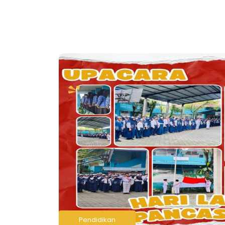
Pendidikan