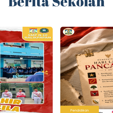
Berita Sekolah
Pendidikan