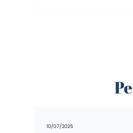
P
10/07/2025