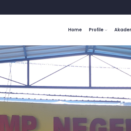
Home
Profile
Akade