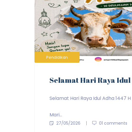
Pendidikan
Selamat Hari Raya Idul
Selamat Hari Raya Idul Adha 1447 H
Mari...
27/05/2026
01 comments