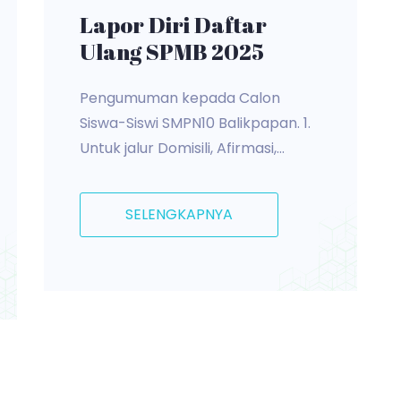
Lapor Diri Daftar
Ulang SPMB 2025
Pengumuman kepada Calon
Siswa-Siswi SMPN10 Balikpapan. 1.
Untuk jalur Domisili, Afirmasi,...
SELENGKAPNYA