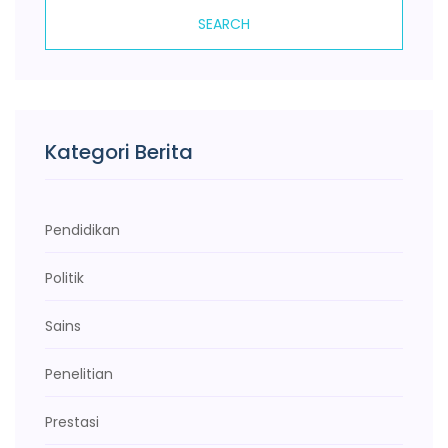
SEARCH
Kategori Berita
Pendidikan
Politik
Sains
Penelitian
Prestasi