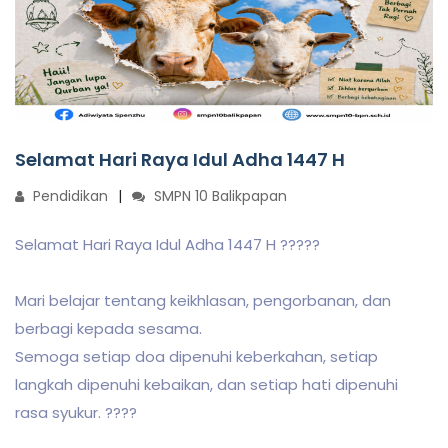
Selamat Hari Raya Idul Adha 1447 H
Pendidikan
SMPN 10 Balikpapan
Selamat Hari Raya Idul Adha 1447 H ?????
Mari belajar tentang keikhlasan, pengorbanan, dan
berbagi kepada sesama.
Semoga setiap doa dipenuhi keberkahan, setiap
langkah dipenuhi kebaikan, dan setiap hati dipenuhi
rasa syukur. ????