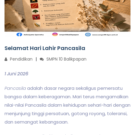
Selamat Hari Lahir Pancasila
Pendidikan
SMPN 10 Balikpapan
1 Juni 2026
Pancasila
adalah dasar negara sekaligus pemersatu
bangsa dalam keberagaman. Mari terus mengamalkan
nilai-nilai Pancasila dalam kehidupan sehari-hari dengan
menjunjung tinggi persatuan, gotong royong, toleransi,
dan semangat kebangsaan.