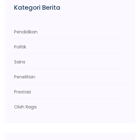
Kategori Berita
Pendidikan
Politik
Sains
Penelitian
Prestasi
Olah Raga