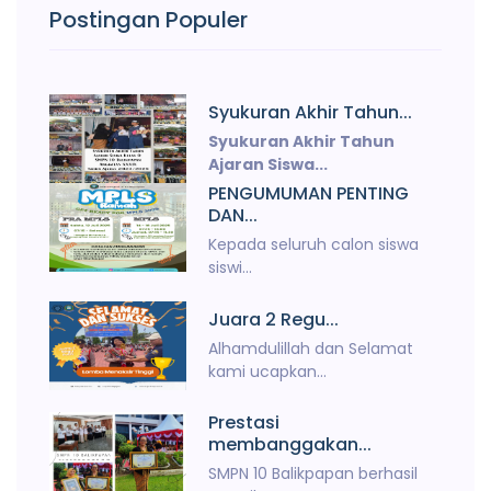
Postingan Populer
Syukuran Akhir Tahun...
Syukuran Akhir Tahun
Ajaran Siswa...
PENGUMUMAN PENTING
DAN...
Kepada seluruh calon siswa
siswi...
Juara 2 Regu...
Alhamdulillah dan Selamat
kami ucapkan...
Prestasi
membanggakan...
SMPN 10 Balikpapan berhasil