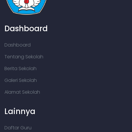
Dashboard
Dashboard
Tentang Sekolah
Berita Sekolah
Galeri Sekolah
Alamat Sekolah
Lainnya
Daftar Guru